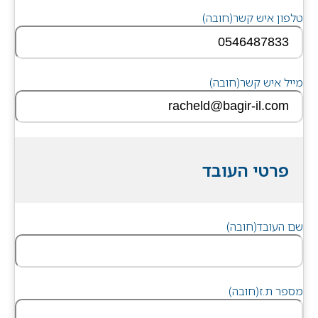
טלפון איש קשר
(חובה)
מייל איש קשר
(חובה)
פרטי העובד
שם העובד
(חובה)
מספר ת.ז
(חובה)