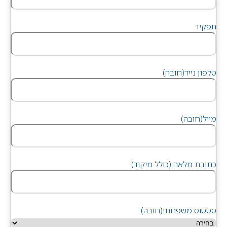
תפקיד
טלפון נייד
(חובה)
מייל
(חובה)
כתובת מלאה (כולל מיקוד)
סטטוס משפחתי
(חובה)