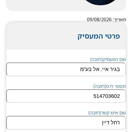
תאריך: 09/08/2026
פרטי המעסיק
שם המעסיק
(חובה)
מספר ח.פ
(חובה)
שם איש קשר
(חובה)