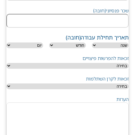
שכר פנסיוני
(חובה)
תאריך תחילת עבודה
(חובה)
זכאות להפרשות פיצויים
זכאות לקרן השתלמות
הערות