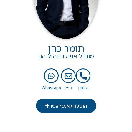
תומר כהן
מנכ"ל אפולו ניהול הון
הוספה לאנשי קשר