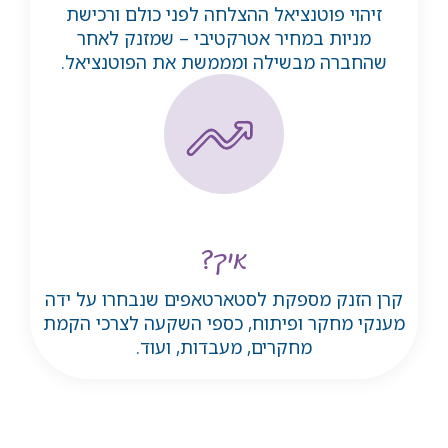
זיהוי פוטנציאל ההצלחה לפני כולם ורכישת
מניות במחיר אטרקטיבי – שמזנק לאחר
שהחברה מבשילה ומממשת את הפוטנציאל.
איך?
קרן הזנק מספקת לסטארטאפים שנבחרו על ידה
מענקי מחקר ופיתוח, כספי השקעה לצרכי הקמת
מחקרים, מעבדות, ועוד.