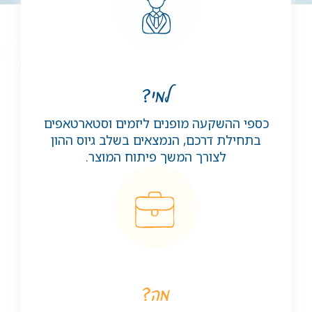
למי?
כספי ההשקעה מופנים ליזמים וסטארטאפים
בתחילת דרכם, הנמצאים בשלב גיוס ההון
לצורך המשך פיתוח המוצר.
מה?