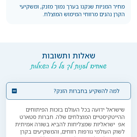
מחיר המניות שנקנו בערך נמוך מזנק, ומשקיעי
הקרן נהנים מרווחי המימוש המוצלח.
שאלות ותשובות
שמחים לענות לך על כל השאלות
למה להשקיע בחברות הזנק?
שישראל ידועה בכל העולם בזכות הפיתוחים
ההייטקיסטיים המוצלחים שלה. חברות סטארט
אפ ישראליות שמצליחות להביא בשורה אמיתית
לשוק העולמי גורפות רווחים, והמשקיעים בקרן