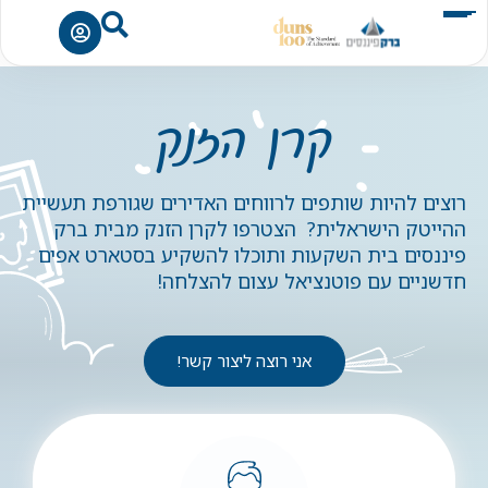
קרן הזנק
רוצים להיות שותפים לרווחים האדירים שגורפת תעשיית
ההייטק הישראלית? הצטרפו לקרן הזנק מבית ברק
פיננסים
בית השקעות
ותוכלו להשקיע בסטארט אפים
חדשניים עם פוטנציאל עצום להצלחה!
אני רוצה ליצור קשר!