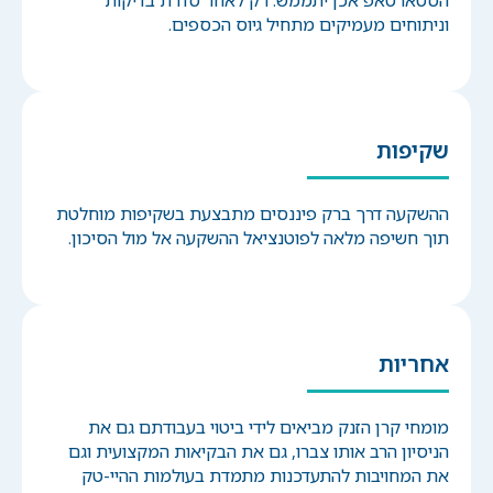
וניתוחים מעמיקים מתחיל גיוס הכספים.
שקיפות
ההשקעה דרך ברק פיננסים מתבצעת בשקיפות מוחלטת
תוך חשיפה מלאה לפוטנציאל ההשקעה אל מול הסיכון.
אחריות
מומחי קרן הזנק מביאים לידי ביטוי בעבודתם גם את
הניסיון הרב אותו צברו, גם את הבקיאות המקצועית וגם
את המחויבות להתעדכנות מתמדת בעולמות ההיי-טק