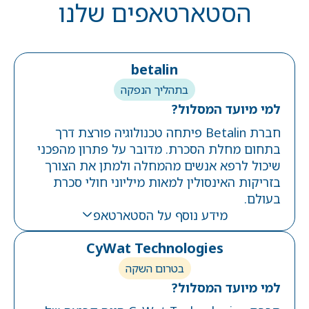
הסטארטאפים שלנו
betalin
בתהליך הנפקה
למי מיועד המסלול?
חברת Betalin פיתחה טכנולוגיה פורצת דרך
בתחום מחלת הסכרת. מדובר על פתרון מהפכני
שיכול לרפא אנשים מהמחלה ולמתן את הצורך
בזריקות האינסולין למאות מיליוני חולי סכרת
בעולם.
מידע נוסף על הסטארטאפ
CyWat Technologies
בטרום השקה
למי מיועד המסלול?