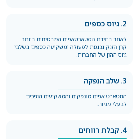
2. גיוס כספים
לאחר בחירת הסטארטאפים המבטיחים ביותר
קרן הזנק נכנסת לפעולה ומשקיעה כספים בשלבי
גיוס ההון של החברות.
3. שלב הנפקה
הסטארט אפים מונפקים והמשקיעים הופכים
לבעלי מניות.
4. קבלת רווחים