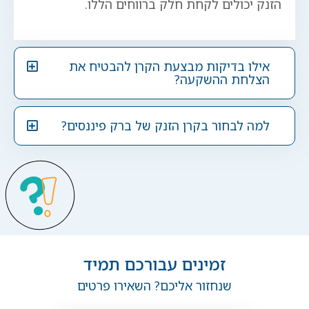
הזנק יכולים לקחת חלק ברווחים הללו.
אילו בדיקות מבצעת הקרן להבטיח את
הצלחת ההשקעה?
למה לבחור בקרן הזנק של ברק פיננסים?
זמינים עבורכם תמיד
שנחזור אליכם? השאירו פרטים