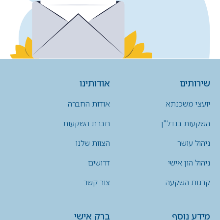
שירותים
אודותינו
יועצי משכנתא
אודות החברה
השקעות בנדל"ן
חברת השקעות
ניהול עושר
הצוות שלנו
ניהול הון אישי
דרושים
קרנות השקעה
צור קשר
מידע נוסף
ברק אישי