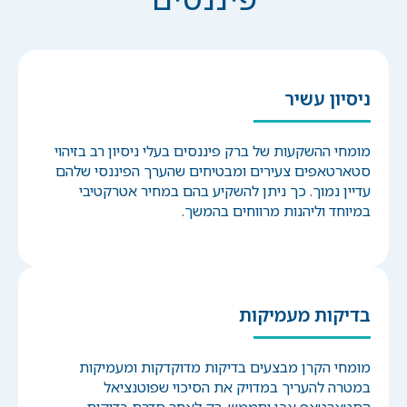
ניסיון עשיר
מומחי ההשקעות של ברק פיננסים בעלי ניסיון רב בזיהוי
סטארטאפים צעירים ומבטיחים שהערך הפיננסי שלהם
עדיין נמוך. כך ניתן להשקיע בהם במחיר אטרקטיבי
במיוחד וליהנות מרווחים בהמשך.
בדיקות מעמיקות
מומחי הקרן מבצעים בדיקות מדוקדקות ומעמיקות
במטרה להעריך במדויק את הסיכוי שפוטנציאל
הסטארטאפ אכן יתממש. רק לאחר סדרת בדיקות