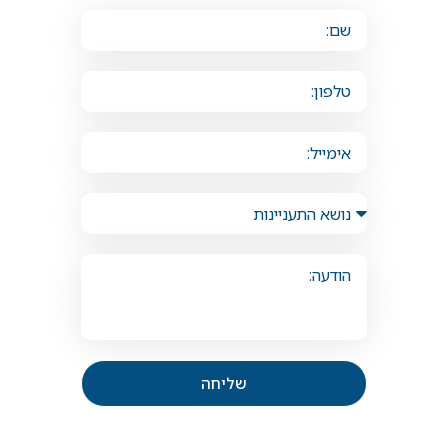
שליחה