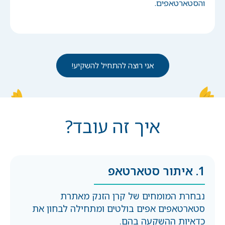
והסטארטאפים.
אני רוצה להתחיל להשקיע!
איך זה עובד?
1. איתור סטארטאפ
נבחרת המומחים של קרן הזנק מאתרת
סטארטאפים אפים בולטים ומתחילה לבחון את
כדאיות ההשקעה בהם.