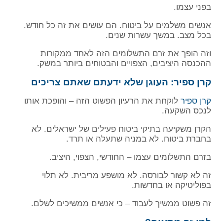
בפני עצמו.
אנשים משלמים על ביטוח. הם עושים את זה כל חודש.
בכל מצב. במשך עשרות שנים.
וזה הופך את זרם התשלומים הזה לאחד ממקורות
ההכנסה היציבים, הצפויים והבטוחים ביותר במשק.
קרן ספיר: העוגן שלא ידעתם שאתם צריכים
קרן ספיר
לוקחת את הרעיון הפשוט הזה – והופכת אותו
לנכס השקעה.
הקרן משקיעה בתיקי ביטוח פעילים של ישראלים. לא
בחברת ביטוח. לא במניה שתעלה או תרד.
בזרם התשלומים עצמו – החודשי, הצפוי, היציב.
זה לא קשור לבורסה. לא מושפע מריבית. לא תלוי
בפוליטיקה או בחדשות.
זה פשוט ממשיך לעבוד – כי אנשים ממשיכים לשלם.