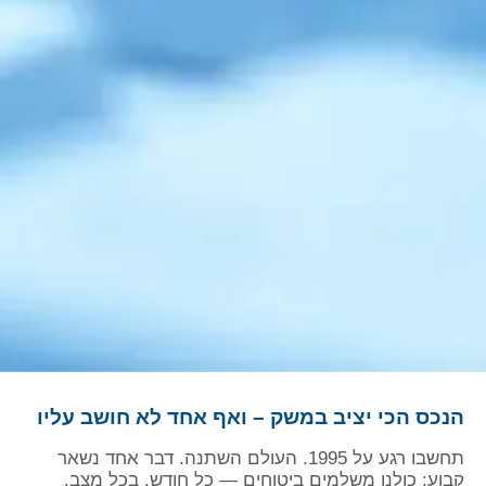
הנכס הכי יציב במשק – ואף אחד לא חושב עליו
תחשבו רגע על 1995. העולם השתנה. דבר אחד נשאר
קבוע: כולנו משלמים ביטוחים — כל חודש, בכל מצב.