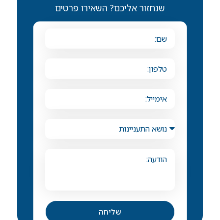
שנחזור אליכם? השאירו פרטים
שליחה