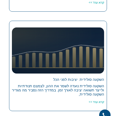
קרא עוד >>
השקעה סולידית: יציבות לפני הכל
השקעה סולידית נועדה לשמר את ההון, לצמצם תנודתיות
ולייצר תשואה יציבה לאורך זמן. במדריך הזה נסביר מה מגדיר
השקעה סולידית,
קרא עוד >>