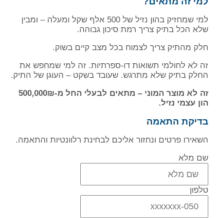
למי זה מתאים?
למי שמחזיק בהון נזיל של 500 אלף שקל ומעלה – ומבין
שלא הכל בתיק צריך רמת סיכון גבוהה.
חלק מהתיק צריך לצמוח בכל מצב קיים בשוק.
זה לא לחולמי תשואות דו-ספרתיות. זה למי שמחפש את
החלק בתיק שלא מתרגש. שעובד בשקט – העוגן של התיק.
זה לא מוצר המוני – מתאים לבעלי החל מ-500,000₪
הון עצמי נזיל.
בדיקת התאמה
השאירו פרטים ונחזור אליכם לבחינת רלוונטיות והתאמה.
שם מלא
טלפון