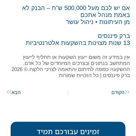
אם יש לכם מעל 500,000 ש"ח – הבנק לא
באמת מנהל אתכם
מן העיתונות • ניהול עושר
ברק פיננסים
13 שנות מצוינות בהשקעות אלטרנטיביות
אין במידע זה משום ייעוץ השקעות או תחליף לייעוץ
המתחשב בנתונים ובצרכים המיוחדים של כל אדם.
ההשקעה כפופה לחיתום והתאמה לצרכי הלקוח.© 2026
ברק פיננסים | כל הזכויות שמורות
הקודם
הבא
זמינים עבורכם תמיד