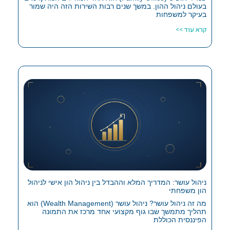
בעולם ניהול ההון. במשך שנים רבות השירות הזה היה שמור
בעיקר למשפחות
קרא עוד >>
ניהול עושר: המדריך המלא וההבדל בין ניהול הון אישי לניהול
הון משפחתי
מה זה ניהול עושר? ניהול עושר (Wealth Management) הוא
תהליך מתמשך שבו גוף מקצועי אחד מרכז את התמונה
הפיננסית הכוללת