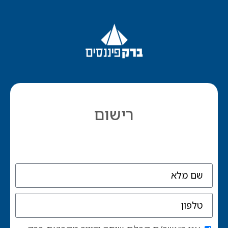
רישום