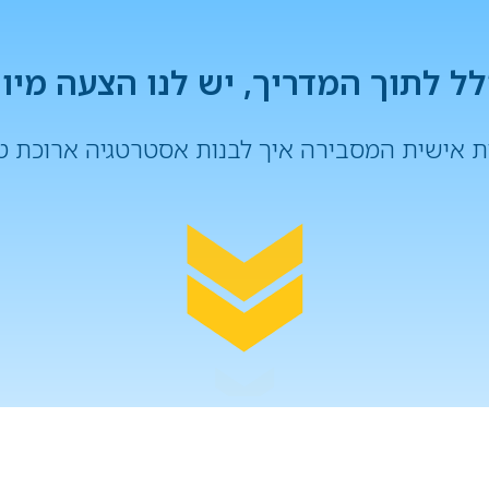
ל לתוך המדריך, יש לנו הצעה מי
 אישית המסבירה איך לבנות אסטרטגיה ארוכת ט
ה ומלאו את השאלון הקצר לקבלת מפת ההשק