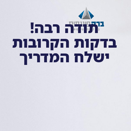
תודה רבה!
בדקות הקרובות
ישלח המדריך