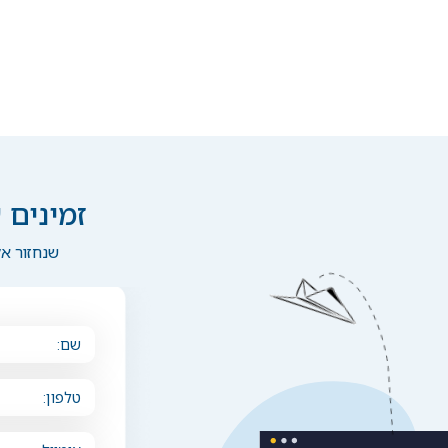
זמינים 
שנחזור א