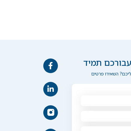
עבורכם תמיד
ליכם? השאירו פרטים