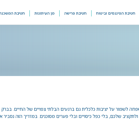
חטיבת הפיננסים וביטוח
חטיבת פרישה
מן העיתונות
חטיבת המשכנת
חה לשמור על יציבות כלכלית גם ברגעים הבלתי צפויים של החיים. בברק פ
לתקציב שלכם, בלי כפל כיסויים ובלי פערים מסוכנים. במדריך הזה נסביר א