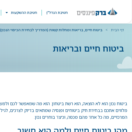
חטיבת הנדל"ן
חטיבת ההשקעות
דף הבית
>
ביטוח חיים, בריאות ומחלות קשות (המדריך לבחירת הכיסוי הנכון)
ביטוח חיים ובריאות
ביטוח נכון הוא לא הוצאה, הוא רשת ביטחון. הוא מה שמאפשר לכם ולמשפ
מלווים אתכם בבחירת תיק
ביטוחים ופנסיה
שמתאים בדיוק לצרכים, לגיל ו
המרכזיים, מה כל אחד מהם מכסה, וכיצד בוחרים נכון.
מהו ביטוח חיים ולמה הוא חשוב