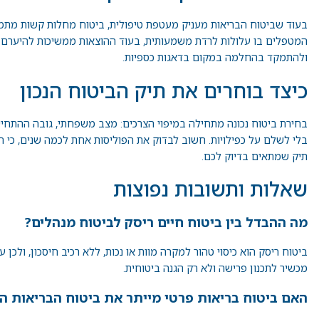
בעוד שביטוח הבריאות מעניק מעטפת טיפולית, ביטוח מחלות קשות מת
המטפלים בו עלולות לרדת משמעותית, בעוד ההוצאות ממשיכות להיערם 
ולהתמקד בהחלמה במקום בדאגות כספיות.
כיצד בוחרים את תיק הביטוח הנכון
בחירת ביטוח נכונה מתחילה במיפוי הצרכים: מצב משפחתי, גובה ההתחייב
בלי לשלם על כפילויות. חשוב לבדוק את הפוליסות אחת לכמה שנים, כי ה
תיק שמתאים בדיוק לכם.
שאלות ותשובות נפוצות
מה ההבדל בין ביטוח חיים ריסק לביטוח מנהלים?
ביטוח ריסק הוא כיסוי טהור למקרה מוות או נכות, ללא רכיב חיסכון, ולכן 
מכשיר לתכנון פרישה ולא רק הגנה ביטוחית.
האם ביטוח בריאות פרטי מייתר את ביטוח הבריאות ה