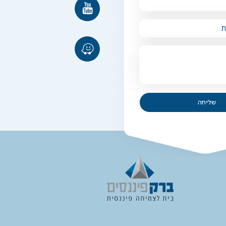
שליחה